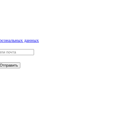
ерсональных данных
Отправить