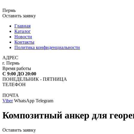
Пермь
Оставить заявку
Главная
Каталог
Новости
Контакты
Политика конфиденциальности
АДРЕС
г. Пермь
Время работы
С 9:00 ДО 20:00
ПОНЕДЕЛЬНИК - ПЯТНИЦА
ТЕЛЕФОН
ПОЧТА
Viber
WhatsApp Telegram
Композитный анкер для геор
Оставить заявку