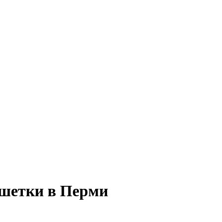
ешетки в Перми