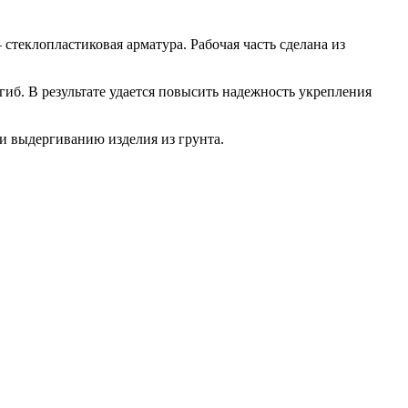
теклопластиковая арматура. Рабочая часть сделана из
гиб. В результате удается повысить надежность укрепления
и выдергиванию изделия из грунта.