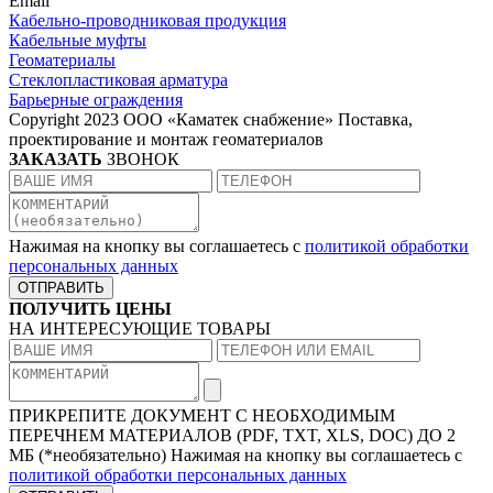
Email
Кабельно-проводниковая продукция
Кабельные муфты
Геоматериалы
Стеклопластиковая арматура
Барьерные ограждения
Copyright 2023 ООО «Каматек снабжение» Поставка,
проектирование и монтаж геоматериалов
ЗАКАЗАТЬ
ЗВОНОК
Нажимая на кнопку вы соглашаетесь с
политикой обработки
персональных данных
ОТПРАВИТЬ
ПОЛУЧИТЬ ЦЕНЫ
НА ИНТЕРЕСУЮЩИЕ ТОВАРЫ
ПРИКРЕПИТЕ ДОКУМЕНТ
С НЕОБХОДИМЫМ
ПЕРЕЧНЕМ МАТЕРИАЛОВ
(PDF, TXT, XLS, DOC) ДО 2
МБ (*необязательно)
Нажимая на кнопку вы соглашаетесь с
политикой обработки персональных данных