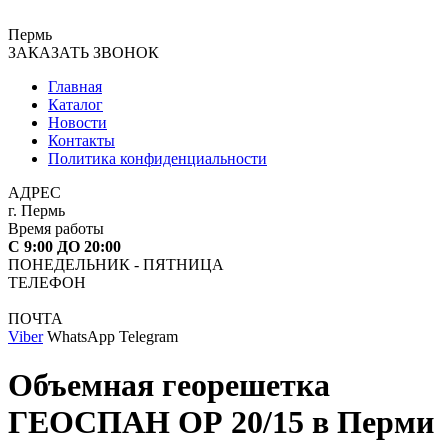
Пермь
ЗАКАЗАТЬ ЗВОНОК
Главная
Каталог
Новости
Контакты
Политика конфиденциальности
АДРЕС
г. Пермь
Время работы
С 9:00 ДО 20:00
ПОНЕДЕЛЬНИК - ПЯТНИЦА
ТЕЛЕФОН
ПОЧТА
Viber
WhatsApp Telegram
Объемная георешетка
ГЕОСПАН ОР 20/15 в Перми