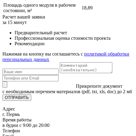
Площадь одного модуля в рабочем
18,89
состоянии, м²
Расчет вашей заявки
за 15 минут
Предварительный расчет
Профессиональная оценка стоимости проекта
Рекомендации
Нажимая на кнопку вы соглашаетесь с
политикой обработки
персональных данных
Прикрепите документ
с необходимым перечнем материалов
(pdf, txt, xls, doc) до 2 мб
ОТПРАВИТЬ
Адрес
г. Пермь
Время работы
в будни с 9:00 до 20:00
Телефон