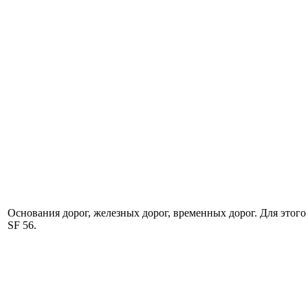
Основания дорог, железных дорог, временных дорог. Для этого 
SF 56.