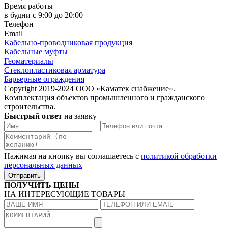
Время работы
в будни с 9:00 до 20:00
Телефон
Email
Кабельно-проводниковая продукция
Кабельные муфты
Геоматериалы
Стеклопластиковая арматура
Барьерные ограждения
Copyright 2019-2024 ООО «Каматек снабжение».
Комплектация объектов промышленного и гражданского
строительства.
Быстрый ответ
на заявку
Нажимая на кнопку вы соглашаетесь с
политикой обработки
персональных данных
Отправить
ПОЛУЧИТЬ ЦЕНЫ
НА ИНТЕРЕСУЮЩИЕ ТОВАРЫ