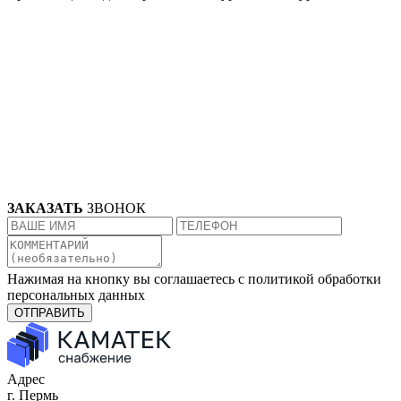
ЗАКАЗАТЬ
ЗВОНОК
Нажимая на кнопку вы соглашаетесь с
политикой обработки
персональных данных
ОТПРАВИТЬ
Адрес
г. Пермь