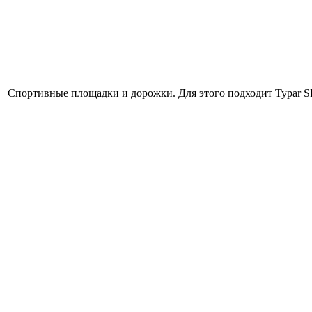
Спортивные площадки и дорожки. Для этого подходит Typar SF 