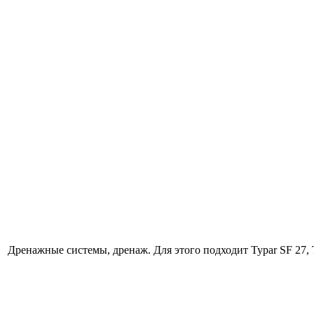
Дренажные системы, дренаж. Для этого подходит Typar SF 27, T