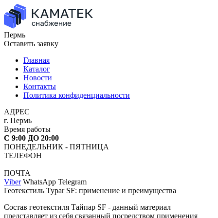
Пермь
Оставить заявку
Главная
Каталог
Новости
Контакты
Политика конфиденциальности
АДРЕС
г. Пермь
Время работы
С 9:00 ДО 20:00
ПОНЕДЕЛЬНИК - ПЯТНИЦА
ТЕЛЕФОН
ПОЧТА
Viber
WhatsApp Telegram
Геотекстиль Typar SF: применение и преимущества
Состав геотекстиля Тайпар SF - данный материал
представляет из себя связанный посредством применения