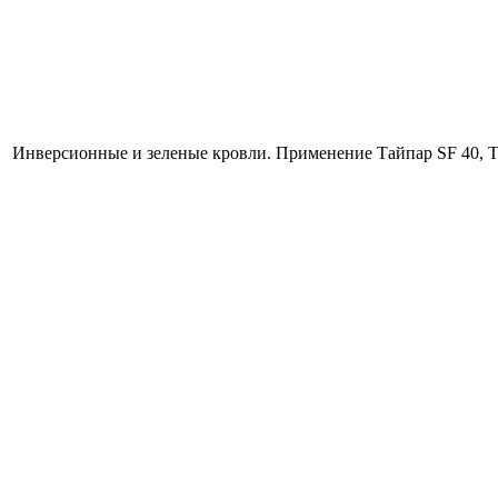
Инверсионные и зеленые кровли. Применение Тайпар SF 40, Т