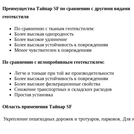
Преимущества Тайпар SF по сравнению с другими видами
геотекстиля
По сравнению с тканым геотекстилем:
Более высокая однородность
Более высокое удлинение
Более высокая устойчивость к повреждениям
Менее чувствителен к повреждениям
По сравнению с иглопробивным геотекстилем:
Легче и тоньше при той же производительности
Более высокая устойчивость к повреждениям
Более высокие фильтрационные свойства
Снижение транспортных и складских расходов
Простая установка
Область применения Тайпар SF
Укрепление пешеходных дорожек и тротуаров, парковок. Для эт