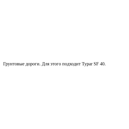
Грунтовые дороги. Для этого подходит Typar SF 40.