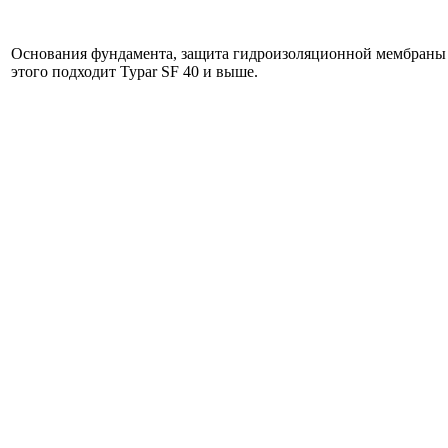
Основания фундамента, защита гидроизоляционной мембраны 
этого подходит Typar SF 40 и выше.